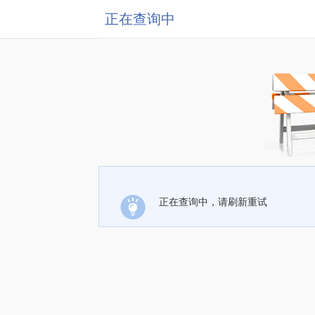
正在查询中
正在查询中，请刷新重试